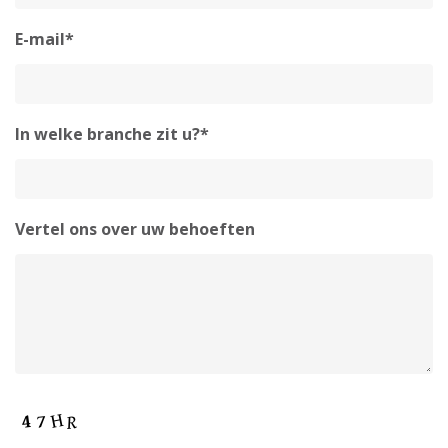
E-mail*
In welke branche zit u?*
Vertel ons over uw behoeften