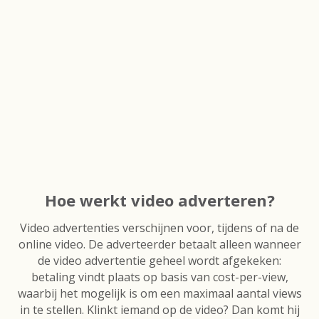
Hoe werkt video adverteren?
Video advertenties verschijnen voor, tijdens of na de
online video. De adverteerder betaalt alleen wanneer
de video advertentie geheel wordt afgekeken:
betaling vindt plaats op basis van cost-per-view,
waarbij het mogelijk is om een maximaal aantal views
in te stellen. Klinkt iemand op de video? Dan komt hij