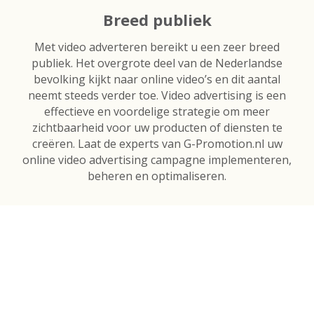
Breed publiek
Met video adverteren bereikt u een zeer breed
publiek. Het overgrote deel van de Nederlandse
bevolking kijkt naar online video’s en dit aantal
neemt steeds verder toe. Video advertising is een
effectieve en voordelige strategie om meer
zichtbaarheid voor uw producten of diensten te
creëren. Laat de experts van G-Promotion.nl uw
online video advertising campagne implementeren,
beheren en optimaliseren.