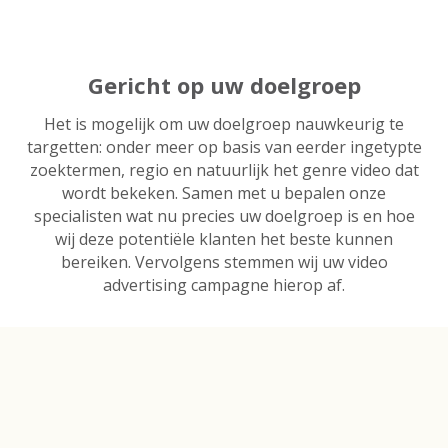
Gericht op uw doelgroep
Het is mogelijk om uw doelgroep nauwkeurig te
targetten: onder meer op basis van eerder ingetypte
zoektermen, regio en natuurlijk het genre video dat
wordt bekeken. Samen met u bepalen onze
specialisten wat nu precies uw doelgroep is en hoe
wij deze potentiële klanten het beste kunnen
bereiken. Vervolgens stemmen wij uw video
advertising campagne hierop af.