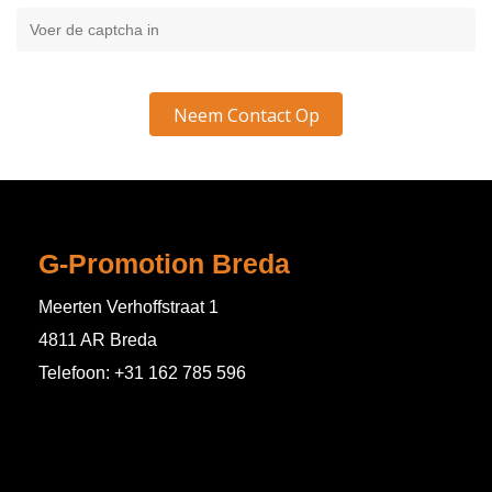
G-Promotion Breda
Meerten Verhoffstraat 1
4811 AR Breda
Telefoon: +31 162 785 596