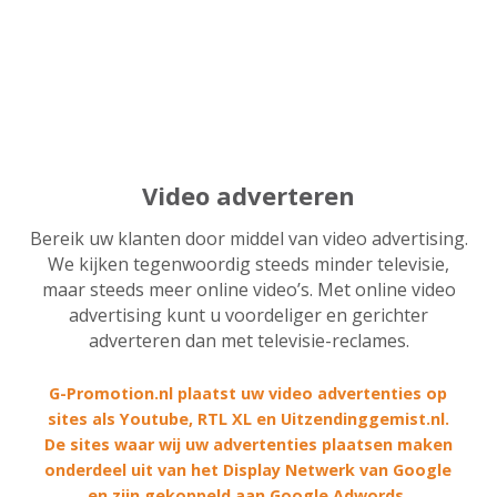
Video adverteren
Bereik uw klanten door middel van video advertising.
We kijken tegenwoordig steeds minder televisie,
maar steeds meer online video’s. Met online video
advertising kunt u voordeliger en gerichter
adverteren dan met televisie-reclames.
G-Promotion.nl plaatst uw video advertenties op
sites als Youtube, RTL XL en Uitzendinggemist.nl.
De sites waar wij uw advertenties plaatsen maken
onderdeel uit van het Display Netwerk van Google
en zijn gekoppeld aan Google Adwords.