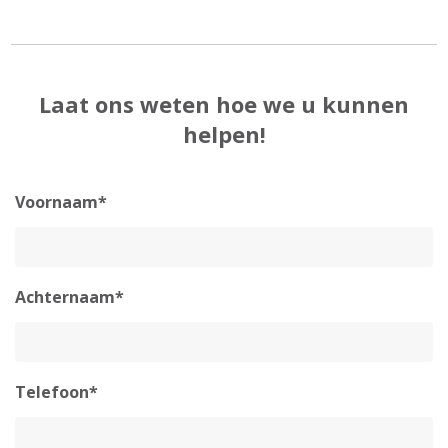
Laat ons weten hoe we u kunnen
helpen!
Voornaam*
Achternaam*
Telefoon*