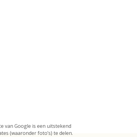
te van Google is een uitstekend
tes (waaronder foto’s) te delen.