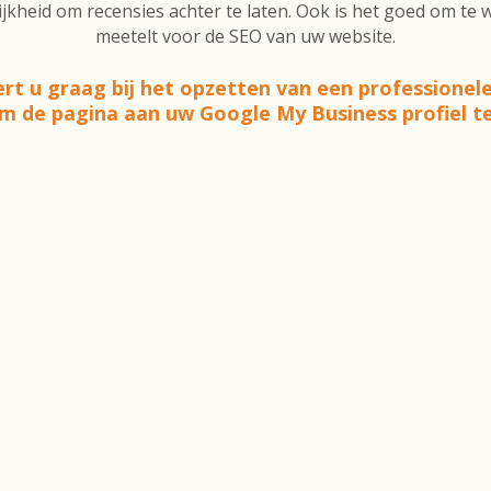
kheid om recensies achter te laten. Ook is het goed om te
meetelt voor de SEO van uw website.
rt u graag bij het opzetten van een professionel
m de pagina aan uw Google My Business profiel t