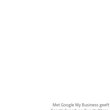
Met Google My Business geeft u