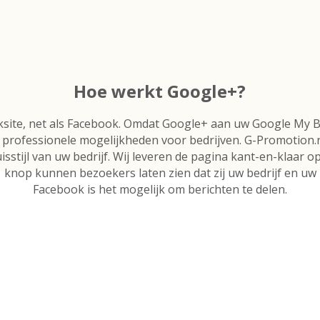
Hoe werkt Google+?
rksite, net als Facebook. Omdat Google+ aan uw Google My B
a professionele mogelijkheden voor bedrijven. G-Promotion.
isstijl van uw bedrijf. Wij leveren de pagina kant-en-klaar 
1 knop kunnen bezoekers laten zien dat zij uw bedrijf en uw
Facebook is het mogelijk om berichten te delen.