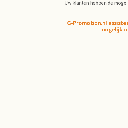
Uw klanten hebben de mogelij
G-Promotion.nl assistee
mogelijk o