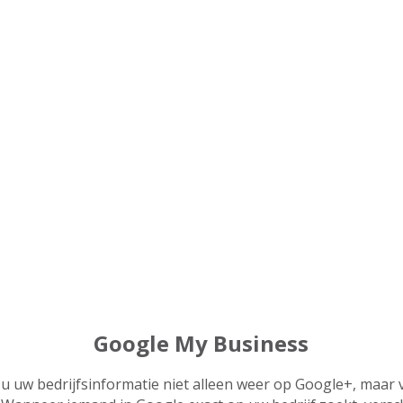
Google My Business
 uw bedrijfsinformatie niet alleen weer op Google+, maar 