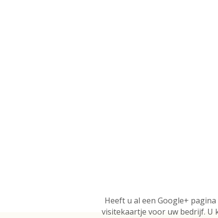
Heeft u al een Google+ pagina 
visitekaartje voor uw bedrijf. 