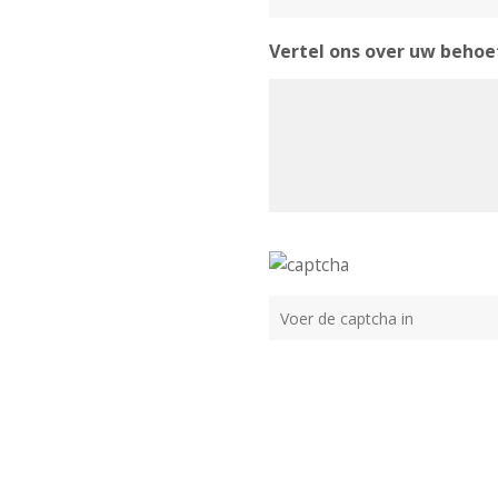
Vertel ons over uw behoe