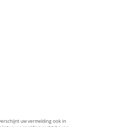
verschijnt uw vermelding ook in