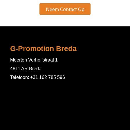
G-Promotion Breda
Meerten Verhoffstraat 1
4811 AR Breda
Telefoon: +31 162 785 596