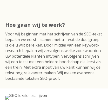
Hoe gaan wij te werk?
Voor wij beginnen met het schrijven van de SEO-tekst
bepalen we eerst – samen met u – wat de doelgroep
is die u wilt bereiken. Door middel van een keyword-
research bepalen wij vervolgens welke zoekwoorden
uw potentiële klanten intypen. Vervolgens schrijven
wij een tekst met een heldere boodschap die leest als
een trein. Met extra input van uw kant kunnen wij de
tekst nog relevanter maken. Wij maken eveneens
bestaande teksten SEO-proof.