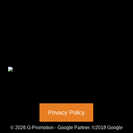
Privacy Policy
© 2026 G-Promotion - Google Partner. ©2018 Google