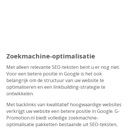
Zoekmachine-optimalisatie
Met alleen relevante SEO-teksten bent u er nog niet.
Voor een betere positie in Google is het ook
belangrijk om de structuur van uw website te
optimaliseren en een linkbuilding-strategie te
ontwikkelen.
Met backlinks van kwalitatief hoogwaardige websites
verkrijgt uw website een betere positie in Google. G-
Promotion.nl biedt volledige zoekmachine-
optimalisatie pakketten bestaande uit SEO-teksten,