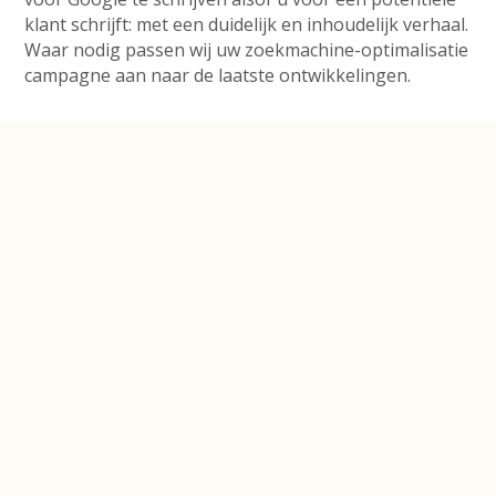
klant schrijft: met een duidelijk en inhoudelijk verhaal.
Waar nodig passen wij uw zoekmachine-optimalisatie
campagne aan naar de laatste ontwikkelingen.