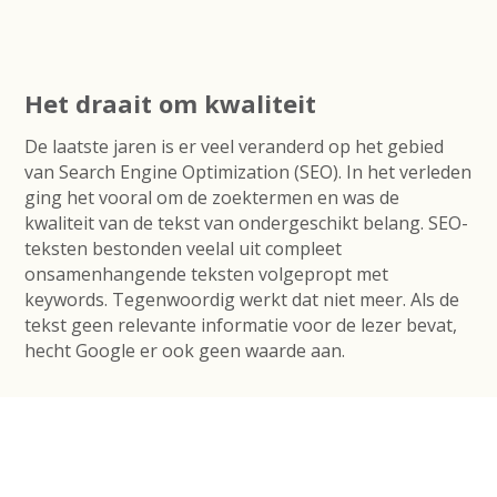
Het draait om kwaliteit
De laatste jaren is er veel veranderd op het gebied
van Search Engine Optimization (SEO). In het verleden
ging het vooral om de zoektermen en was de
kwaliteit van de tekst van ondergeschikt belang. SEO-
teksten bestonden veelal uit compleet
onsamenhangende teksten volgepropt met
keywords. Tegenwoordig werkt dat niet meer. Als de
tekst geen relevante informatie voor de lezer bevat,
hecht Google er ook geen waarde aan.