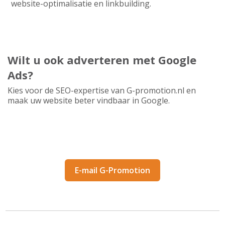
website-optimalisatie en linkbuilding.
Wilt u ook adverteren met Google
Ads?
Kies voor de SEO-expertise van G-promotion.nl en
maak uw website beter vindbaar in Google.
Neem contact met ons op
E-mail G-Promotion