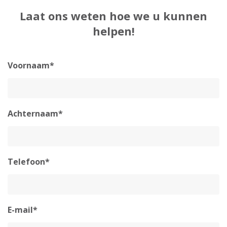
Laat ons weten hoe we u kunnen
helpen!
Voornaam*
Achternaam*
Telefoon*
E-mail*