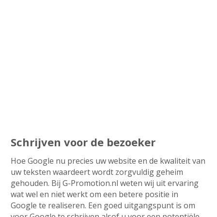
Schrijven voor de bezoeker
Hoe Google nu precies uw website en de kwaliteit van
uw teksten waardeert wordt zorgvuldig geheim
gehouden. Bij G-Promotion.nl weten wij uit ervaring
wat wel en niet werkt om een betere positie in
Google te realiseren. Een goed uitgangspunt is om
voor Google te schrijven alsof u voor een potentiële