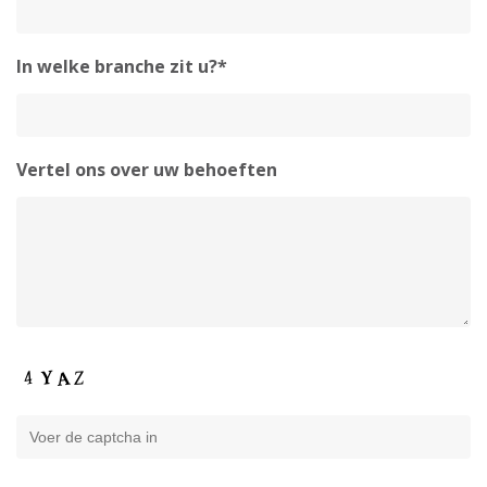
In welke branche zit u?*
Vertel ons over uw behoeften