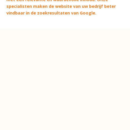
specialisten maken de website van uw bedrijf beter
vindbaar in de zoekresultaten van Google.