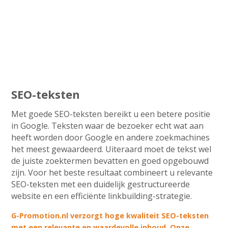
SEO-teksten
Met goede SEO-teksten bereikt u een betere positie
in Google. Teksten waar de bezoeker echt wat aan
heeft worden door Google en andere zoekmachines
het meest gewaardeerd. Uiteraard moet de tekst wel
de juiste zoektermen bevatten en goed opgebouwd
zijn. Voor het beste resultaat combineert u relevante
SEO-teksten met een duidelijk gestructureerde
website en een efficiënte linkbuilding-strategie.
G-Promotion.nl verzorgt hoge kwaliteit SEO-teksten
met een relevante en waardevolle inhoud. Onze